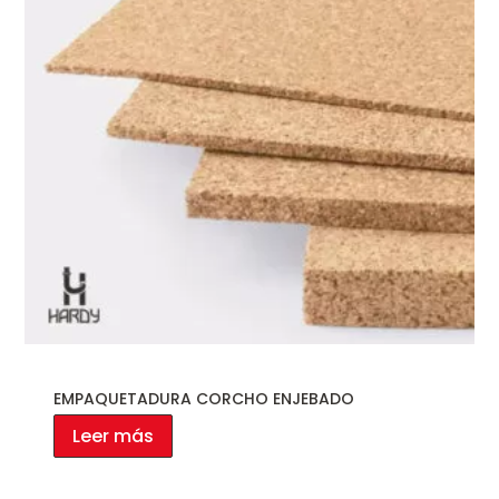
EMPAQUETADURA CORCHO ENJEBADO
Leer más