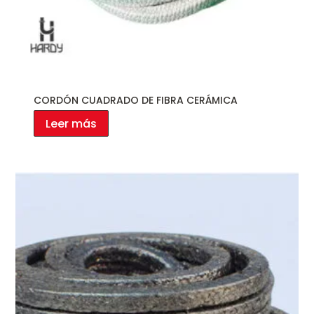
CORDÓN CUADRADO DE FIBRA CERÁMICA
Leer más