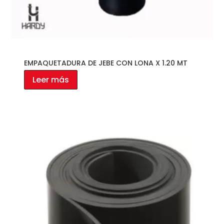
EMPAQUETADURA DE JEBE CON LONA X 1.20 MT
Leer más