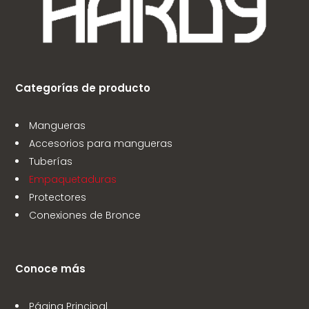
Categorías de producto
Mangueras
Accesorios para mangueras
Tuberías
Empaquetaduras
Protectores
Conexiones de Bronce
Conoce más
Página Principal