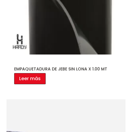
EMPAQUETADURA DE JEBE SIN LONA X 1.00 MT
Leer más