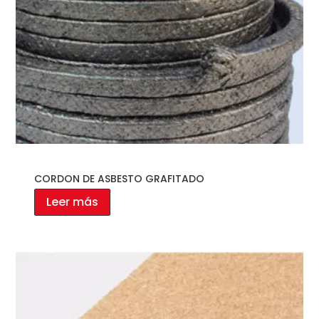
CORDON DE ASBESTO GRAFITADO
Leer más