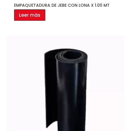
EMPAQUETADURA DE JEBE CON LONA X 1.00 MT
Leer más