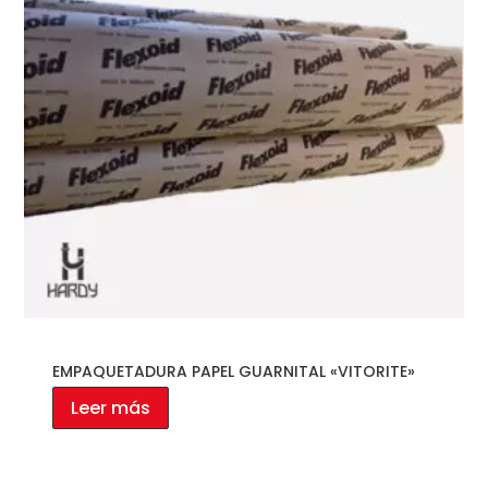
EMPAQUETADURA PAPEL GUARNITAL «VITORITE»
Leer más